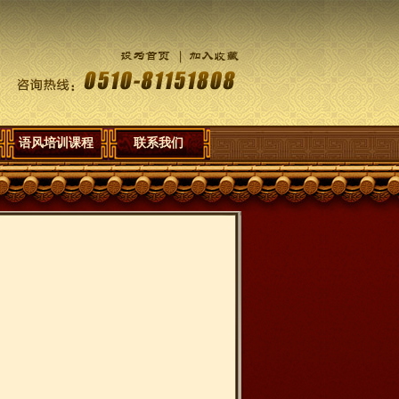
语风培训课程
联系我们