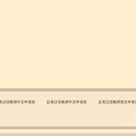
美汉语教师中文申请表
赴泰汉语教师中文申请表
赴美汉语教师英文申请