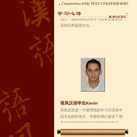
Changzhou HSK TEST CENTER
语风汉语学生Kevin
语风汉语是一个最理想的学习汉语和中
国文化的好地方，学校给我们提供了很
多的汉语活动和学习中国文化的机会，
学校的环境是...