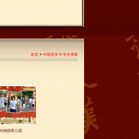
>
>
首页
中国游学
学生博客
动物园夜公园