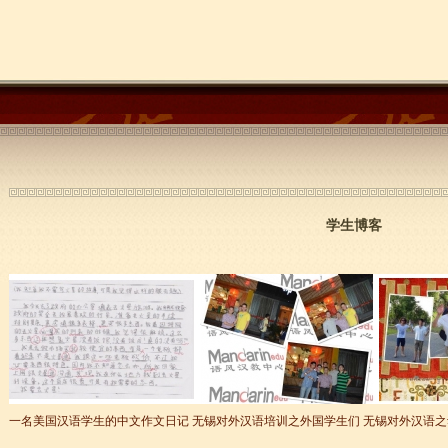
学生博客
一名美国汉语学生的中文作文日记
无锡对外汉语培训之外国学生们
无锡对外汉语之