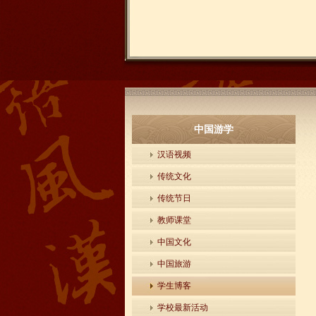
中国游学
汉语视频
传统文化
传统节日
教师课堂
中国文化
中国旅游
学生博客
学校最新活动